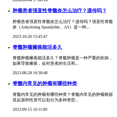
肿瘤患者强直性脊髓炎怎么治疗？遗传吗？
肿瘤患者强直性脊髓炎怎么治疗？遗传吗？强直性脊髓
炎（Ankylosing Spondylitis，AS）是一种...
2023-10-20 15:45:47
脊髓肿瘤瘫痪能活多久
脊髓肿瘤瘫痪能活多久？脊髓肿瘤是一种严重的疾病，
如果导致瘫痪，会对患者的生活和...
2023-08-28 16:38:48
脊髓内常见的肿瘤有哪些种类
脊髓内常见的肿瘤有哪些种类？脊髓内常见的肿瘤根据
其起源和性质可以划分为多种类型...
2023-09-15 16:11:00