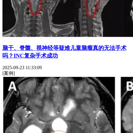
脑干、脊髓、视神经等疑难儿童脑瘤真的无法手术
吗？INC复杂手术成功
2025-09-23 11:33:09
[案例]