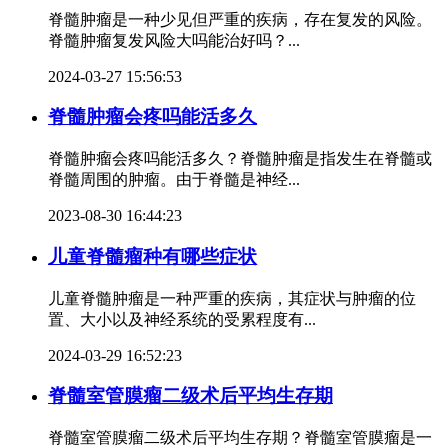
脊髓肿瘤是一种少见但严重的疾病，存在复发的风险。
脊髓肿瘤复发风险大吗能治好吗？...
2024-03-27 15:56:53
脊髓肿瘤会疼吗能活多久
脊髓肿瘤会疼吗能活多久？脊髓肿瘤是指发生在脊髓或
脊髓周围的肿瘤。由于脊髓是神经...
2023-08-30 16:44:23
儿童脊髓瘤种有哪些症状
儿童脊髓肿瘤是一种严重的疾病，其症状与肿瘤的位
置、大小以及神经系统的受累程度有...
2024-03-29 16:52:23
脊髓室管膜瘤二级术后平均生存期
脊髓室管膜瘤二级术后平均生存期？脊髓室管膜瘤是一