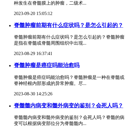
种发生在脊髓膜上的肿瘤，二级术...
2023-09-20 15:05:12
脊髓肿瘤前期有什么症状吗？是怎么引起的？
脊髓肿瘤前期有什么症状吗？是怎么引起的？脊髓肿瘤
是指在脊髓或脊髓周围组织中出现...
2023-08-29 16:37:41
脊髓肿瘤是癌症吗能治愈吗
脊髓肿瘤是癌症吗能治愈吗？脊髓肿瘤是一种在脊髓或
脊神经根内部形成的异常肿瘤。尽...
2023-08-30 14:25:26
脊髓髓内病变和髓外病变的鉴别？会死人吗？
脊髓髓内病变和髓外病变的鉴别？会死人吗？脊髓的病
变可以根据病变部位分为脊髓髓内...