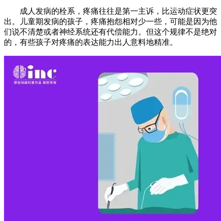
成人发病的栓系，疼痛往往是第一主诉，比运动症状更突
出。儿童期发病的孩子，疼痛抱怨相对少一些，可能是因为他
们说不清楚或者神经系统还有代偿能力。但这个规律不是绝对
的，有些孩子对疼痛的表达能力出人意料地精准。