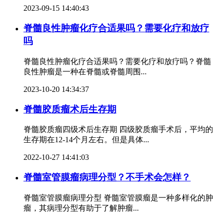
2023-09-15 14:40:43
脊髓良性肿瘤化疗合适果吗？需要化疗和放疗
吗
脊髓良性肿瘤化疗合适果吗？需要化疗和放疗吗？脊髓
良性肿瘤是一种在脊髓或脊髓周围...
2023-10-20 14:34:37
脊髓胶质瘤术后生存期
脊髓胶质瘤四级术后生存期 四级胶质瘤手术后，平均的
生存期在12-14个月左右。但是具体...
2022-10-27 14:41:03
脊髓室管膜瘤病理分型？不手术会怎样？
脊髓室管膜瘤病理分型 脊髓室管膜瘤是一种多样化的肿
瘤，其病理分型有助于了解肿瘤...