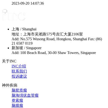
2023-09-20 14:07:36
上海 / Shanghai
地址：上海市吴淞路575号吉汇大厦2106室
Add: No.575 Wusong Road, Hongkou, Shanghai Fax: (86)
21 6587 0119
新加坡 / Singapore
Add: 100 Beach Road, 30-00 Shaw Towers, Singapore
关于INC
INC介绍
联系我们
投诉建议
神外疾病
脑胶质瘤
脑海绵状血管瘤
脊索瘤
脑膜瘤