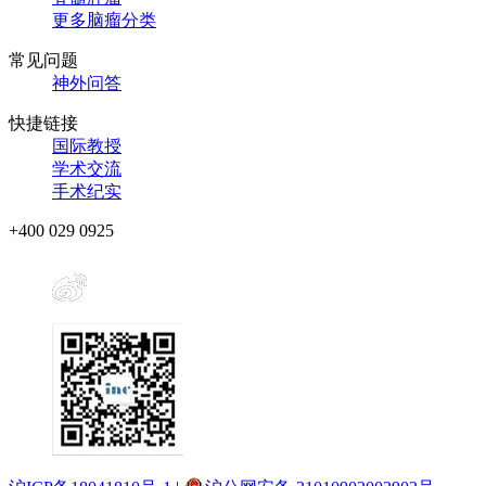
更多脑瘤分类
常见问题
神外问答
快捷链接
国际教授
学术交流
手术纪实
+400 029 0925