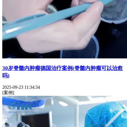
30岁脊髓内肿瘤德国治疗案例(脊髓内肿瘤可以治愈
吗)
2025-09-23 11:34:34
[案例]