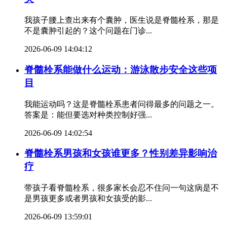
我孩子腰上查出来有个囊肿，医生说是脊髓栓系，那是
不是囊肿引起的？这个问题在门诊...
2026-06-09 14:04:12
脊髓栓系能做什么运动：游泳散步安全这些项
目
我能运动吗？这是脊髓栓系患者问得最多的问题之一。
答案是：能但要选对种类控制好强...
2026-06-09 14:02:54
脊髓栓系男孩和女孩谁更多？性别差异影响治
疗
带孩子看脊髓栓系，很多家长会忍不住问一句这病是不
是男孩更多或者男孩和女孩受的影...
2026-06-09 13:59:01