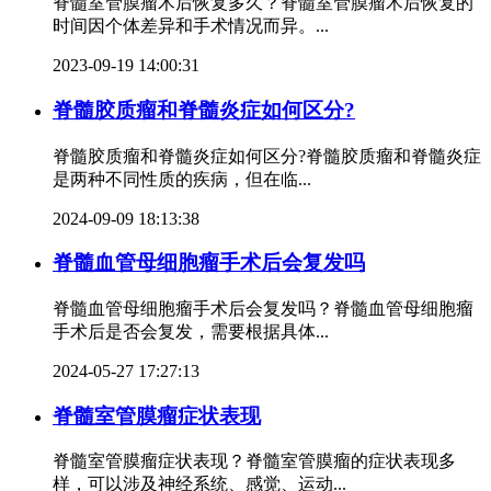
脊髓室管膜瘤术后恢复多久？脊髓室管膜瘤术后恢复的
时间因个体差异和手术情况而异。...
2023-09-19 14:00:31
脊髓胶质瘤和脊髓炎症如何区分?
脊髓胶质瘤和脊髓炎症如何区分?脊髓胶质瘤和脊髓炎症
是两种不同性质的疾病，但在临...
2024-09-09 18:13:38
脊髓血管母细胞瘤手术后会复发吗
脊髓血管母细胞瘤手术后会复发吗？脊髓血管母细胞瘤
手术后是否会复发，需要根据具体...
2024-05-27 17:27:13
脊髓室管膜瘤症状表现
脊髓室管膜瘤症状表现？脊髓室管膜瘤的症状表现多
样，可以涉及神经系统、感觉、运动...