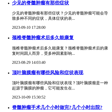
少见的脊髓肿瘤有那些症状
少见的脊髓肿瘤有那些症状？少见的脊髓肿瘤可能会导
致多种不同的症状，具体症状的表...
2023-09-10 17:28:00
颈椎脊髓肿瘤术后多久能康复
颈椎脊髓肿瘤术后多久能康复？颈椎脊髓肿瘤术后的康
复时间因人而异，受多种因素影响...
2023-08-29 14:03:40
顶叶脑膜瘤有哪些风险和症状表现
顶叶脑膜瘤有哪些风险和症状表现？顶叶脑膜瘤是一种
起源于脑膜的肿瘤，它可能发生在...
2023-10-09 15:30:52
脊髓肿瘤手术几个小时做完?几个小时出院?