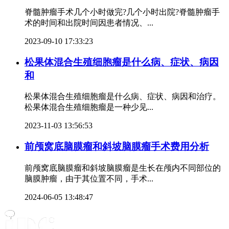
脊髓肿瘤手术几个小时做完?几个小时出院?脊髓肿瘤手
术的时间和出院时间因患者情况、...
2023-09-10 17:33:23
松果体混合生殖细胞瘤是什么病、症状、病因
和
松果体混合生殖细胞瘤是什么病、症状、病因和治疗。
松果体混合生殖细胞瘤是一种少见...
2023-11-03 13:56:53
前颅窝底脑膜瘤和斜坡脑膜瘤手术费用分析
前颅窝底脑膜瘤和斜坡脑膜瘤是生长在颅内不同部位的
脑膜肿瘤，由于其位置不同，手术...
2024-06-05 13:48:47