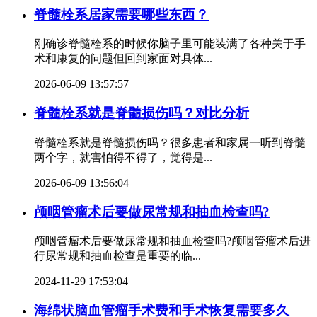
脊髓栓系居家需要哪些东西？
刚确诊脊髓栓系的时候你脑子里可能装满了各种关于手
术和康复的问题但回到家面对具体...
2026-06-09 13:57:57
脊髓栓系就是脊髓损伤吗？对比分析
脊髓栓系就是脊髓损伤吗？很多患者和家属一听到脊髓
两个字，就害怕得不得了，觉得是...
2026-06-09 13:56:04
颅咽管瘤术后要做尿常规和抽血检查吗?
颅咽管瘤术后要做尿常规和抽血检查吗?颅咽管瘤术后进
行尿常规和抽血检查是重要的临...
2024-11-29 17:53:04
海绵状脑血管瘤手术费和手术恢复需要多久