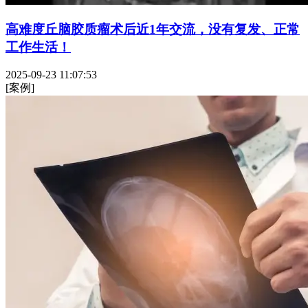
高难度丘脑胶质瘤术后近1年交流，没有复发、正常
工作生活！
2025-09-23 11:07:53
[案例]