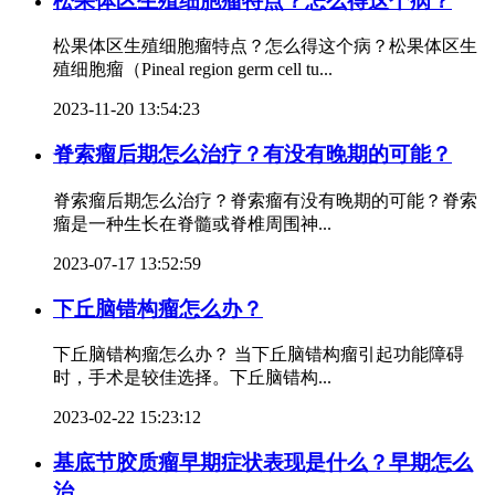
松果体区生殖细胞瘤特点？怎么得这个病？
松果体区生殖细胞瘤特点？怎么得这个病？松果体区生
殖细胞瘤（Pineal region germ cell tu...
2023-11-20 13:54:23
脊索瘤后期怎么治疗？有没有晚期的可能？
脊索瘤后期怎么治疗？脊索瘤有没有晚期的可能？脊索
瘤是一种生长在脊髓或脊椎周围神...
2023-07-17 13:52:59
下丘脑错构瘤怎么办？
下丘脑错构瘤怎么办？ 当下丘脑错构瘤引起功能障碍
时，手术是较佳选择。下丘脑错构...
2023-02-22 15:23:12
基底节胶质瘤早期症状表现是什么？早期怎么
治