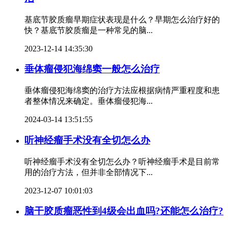
基底节胶质瘤早期症状表现是什么？早期怎么治疗好的
快？基底节胶质瘤是一种常见的脑...
2023-12-14 14:35:30
垂体瘤侵犯海绵窦一般怎么治疗
垂体瘤侵犯海绵窦的治疗方法应根据病情严重程度和患
者整体情况来确定。垂体瘤侵犯海...
2024-03-14 13:51:55
听神经瘤手术没有全切怎么办
听神经瘤手术没有全切怎么办？听神经瘤手术是目前常
用的治疗方法，但并非全部情况下...
2023-12-07 10:01:03
脑干胶质瘤恶性到4级会出血吗?还能怎么治疗?