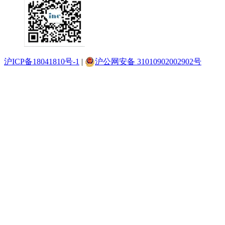
沪ICP备18041810号-1
|
沪公网安备 31010902002902号