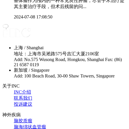
垂体瘤作为颅内的一种常见良性肿瘤，尽管手术治疗是
其主要治疗手段，但术后残留的问...
2024-07-08 17:08:50
上海 / Shanghai
地址：上海市吴淞路575号吉汇大厦2106室
Add: No.575 Wusong Road, Hongkou, Shanghai Fax: (86)
21 6587 0119
新加坡 / Singapore
Add: 100 Beach Road, 30-00 Shaw Towers, Singapore
关于INC
INC介绍
联系我们
投诉建议
神外疾病
脑胶质瘤
脑海绵状血管瘤