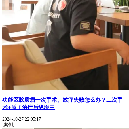
功能区胶质瘤一次手术、放疗失败怎么办？二次手
术+质子治疗后绝境中
2024-10-27 22:05:17
[案例]