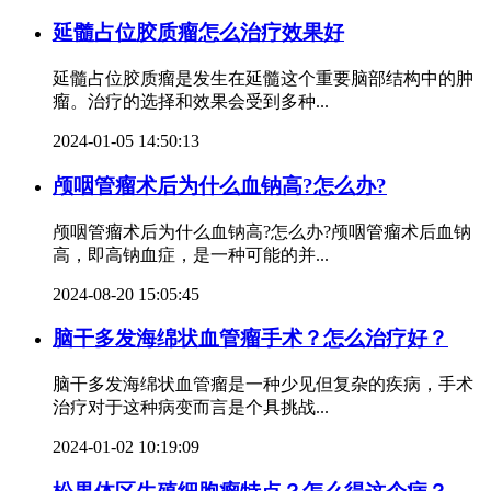
延髓占位胶质瘤怎么治疗效果好
延髓占位胶质瘤是发生在延髓这个重要脑部结构中的肿
瘤。治疗的选择和效果会受到多种...
2024-01-05 14:50:13
颅咽管瘤术后为什么血钠高?怎么办?
颅咽管瘤术后为什么血钠高?怎么办?颅咽管瘤术后血钠
高，即高钠血症，是一种可能的并...
2024-08-20 15:05:45
脑干多发海绵状血管瘤手术？怎么治疗好？
脑干多发海绵状血管瘤是一种少见但复杂的疾病，手术
治疗对于这种病变而言是个具挑战...
2024-01-02 10:19:09