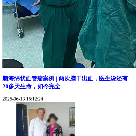
脑海绵状血管瘤案例 | 两次脑干出血，医生说还有
20多天生命，如今完全
2025-06-13 15:12:24