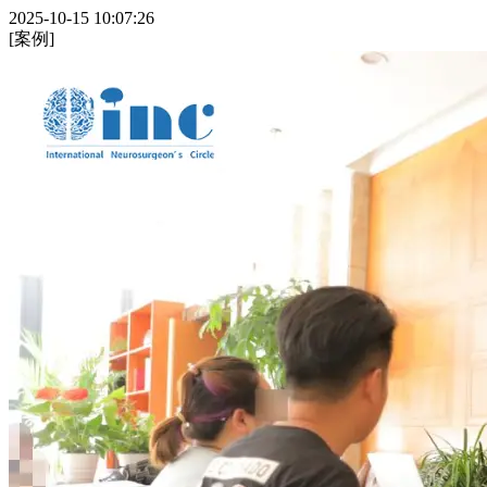
2025-10-15 10:07:26
[案例]