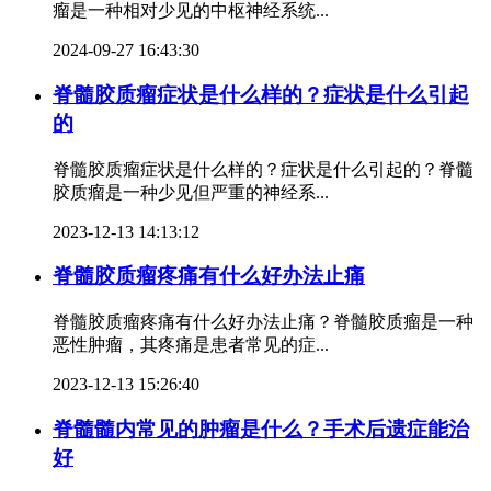
瘤是一种相对少见的中枢神经系统...
2024-09-27 16:43:30
脊髓胶质瘤症状是什么样的？症状是什么引起
的
脊髓胶质瘤症状是什么样的？症状是什么引起的？脊髓
胶质瘤是一种少见但严重的神经系...
2023-12-13 14:13:12
脊髓胶质瘤疼痛有什么好办法止痛
脊髓胶质瘤疼痛有什么好办法止痛？脊髓胶质瘤是一种
恶性肿瘤，其疼痛是患者常见的症...
2023-12-13 15:26:40
脊髓髓内常见的肿瘤是什么？手术后遗症能治
好