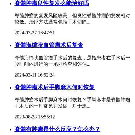
脊髓肿瘤良性复发么能治好吗
脊髓肿瘤的复发风险较高，但良性脊髓肿瘤的复发相对
较低。治疗方法通常包括手术切除...
2024-03-27 16:47:51
脊髓海绵状血管瘤术后复查
脊髓海绵状血管瘤手术后的复查，是指患者在手术后一
段时间内进行的一系列检查和评估...
2024-03-11 16:52:24
脊髓肿瘤术后手脚麻木何时恢复
脊髓肿瘤术后手脚麻木何时恢复？手脚麻木是脊髓肿瘤
手术后的一种常见并发症，对于患...
2023-08-28 15:55:12
脊髓有肿瘤是什么反应？怎么办？