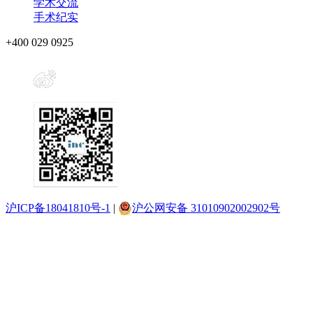
学术交流
手术纪实
+400 029 0925
沪ICP备18041810号-1
|
沪公网安备 31010902002902号