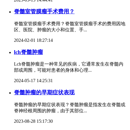
脊髓室管膜瘤手术费用？
脊髓室管膜瘤手术费用？脊髓室管膜瘤手术的费用因地
区、医院、肿瘤的大小和位置、手...
2024-02-01 18:27:14
lch脊髓肿瘤
Lch脊髓肿瘤是一种常见的疾病，它通常发生在脊髓内
部或周围，可能对患者的身体和心理...
2024-05-17 14:25:31
脊髓肿瘤的早期症状表现
脊髓肿瘤的早期症状表现？脊髓肿瘤是指发生在脊髓或
脊神经根周围的肿瘤，由于其部位...
2023-08-28 15:17:30