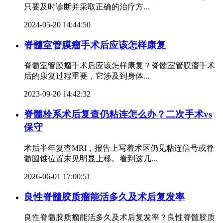
只要及时诊断并采取正确的治疗方...
2024-05-20 14:44:50
脊髓室管膜瘤手术后应该怎样康复
脊髓室管膜瘤手术后应该怎样康复？脊髓室管膜瘤手术
后的康复过程重要，它涉及到身体...
2023-09-20 14:42:32
脊髓栓系术后复查仍粘连怎么办？二次手术vs
保守
术后半年复查MRI，报告上写着术区仍见粘连信号或脊
髓圆锥位置未见明显上移。看到这几...
2026-06-01 17:00:51
良性脊髓胶质瘤能活多久及术后复发率
良性脊髓胶质瘤能活多久及术后复发率？良性脊髓胶质