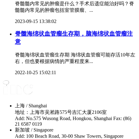
脊髓髓内常见的肿瘤是什么？手术后遗症能治好吗？脊
髓髓内常见的肿瘤包括室管膜瘤、...
2023-09-15 13:38:02
脊髓海绵状血管瘤生存期，脑海绵状血管瘤注
意
脊髓海绵状血管瘤生存期 海绵状血管瘤可能存活10年左
右，但也要根据病情的严重程度来...
2022-10-25 15:02:11
上海 / Shanghai
地址：上海市吴淞路575号吉汇大厦2106室
Add: No.575 Wusong Road, Hongkou, Shanghai Fax: (86)
21 6587 0119
新加坡 / Singapore
Add: 100 Beach Road, 30-00 Shaw Towers, Singapore