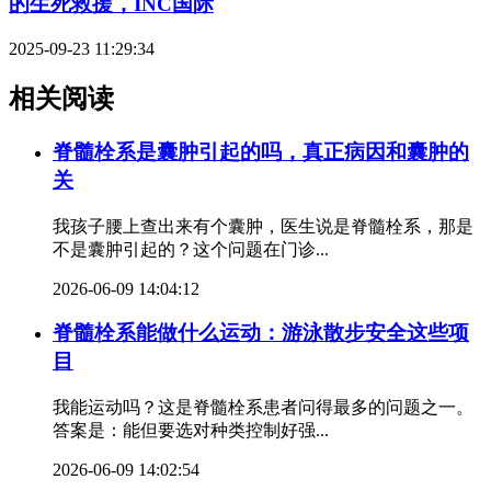
的生死救援，INC国际
2025-09-23 11:29:34
相关阅读
脊髓栓系是囊肿引起的吗，真正病因和囊肿的
关
我孩子腰上查出来有个囊肿，医生说是脊髓栓系，那是
不是囊肿引起的？这个问题在门诊...
2026-06-09 14:04:12
脊髓栓系能做什么运动：游泳散步安全这些项
目
我能运动吗？这是脊髓栓系患者问得最多的问题之一。
答案是：能但要选对种类控制好强...
2026-06-09 14:02:54