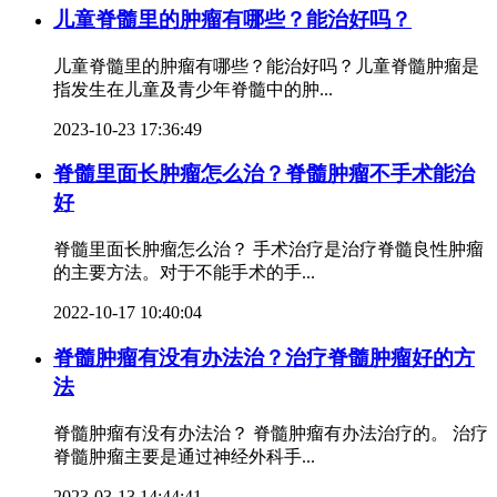
儿童脊髓里的肿瘤有哪些？能治好吗？
儿童脊髓里的肿瘤有哪些？能治好吗？儿童脊髓肿瘤是
指发生在儿童及青少年脊髓中的肿...
2023-10-23 17:36:49
脊髓里面长肿瘤怎么治？脊髓肿瘤不手术能治
好
脊髓里面长肿瘤怎么治？ 手术治疗是治疗脊髓良性肿瘤
的主要方法。对于不能手术的手...
2022-10-17 10:40:04
脊髓肿瘤有没有办法治？治疗脊髓肿瘤好的方
法
脊髓肿瘤有没有办法治？ 脊髓肿瘤有办法治疗的。 治疗
脊髓肿瘤主要是通过神经外科手...
2023-03-13 14:44:41