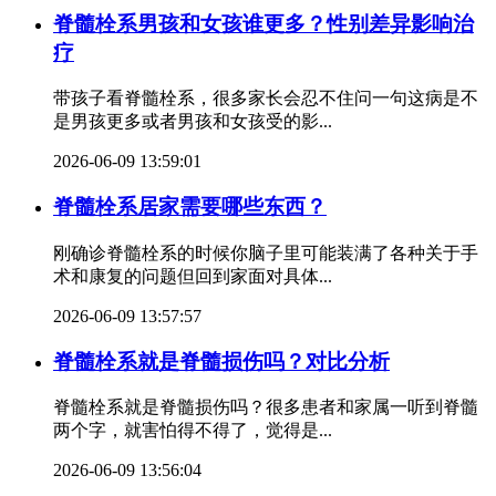
脊髓栓系男孩和女孩谁更多？性别差异影响治
疗
带孩子看脊髓栓系，很多家长会忍不住问一句这病是不
是男孩更多或者男孩和女孩受的影...
2026-06-09 13:59:01
脊髓栓系居家需要哪些东西？
刚确诊脊髓栓系的时候你脑子里可能装满了各种关于手
术和康复的问题但回到家面对具体...
2026-06-09 13:57:57
脊髓栓系就是脊髓损伤吗？对比分析
脊髓栓系就是脊髓损伤吗？很多患者和家属一听到脊髓
两个字，就害怕得不得了，觉得是...
2026-06-09 13:56:04