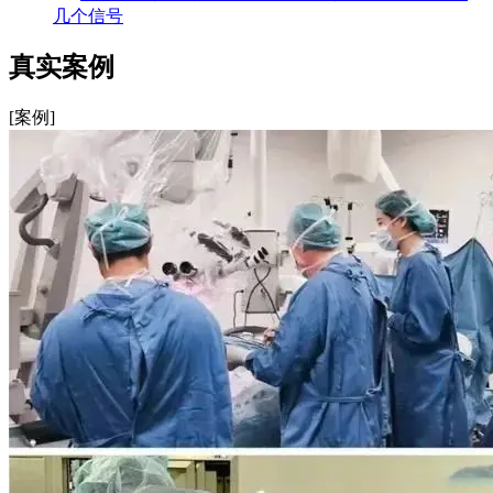
几个信号
真实案例
[案例]