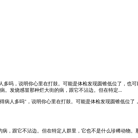
病人多吗，说明你心里在打鼓。可能是体检发现圆锥低位了，也可
病。发烧感冒那种烂大街的病，跟它不沾边。但在特定...
系得病人多吗"，说明你心里在打鼓。可能是体检发现圆锥低位了
，跟它不沾边。但在特定人群里，它也不是什么珍稀动物。那篇