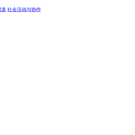
报道
社会活动与协作