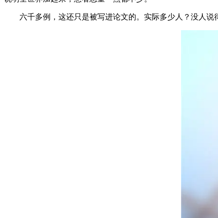
六千多例，这还只是被写进论文的。实际多少人？没人说