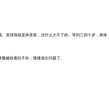
。
。觉得我就是体质差，没什么大不了的。等到三四十岁，身体
脊髓被栓着拉不长，慢慢就出问题了。