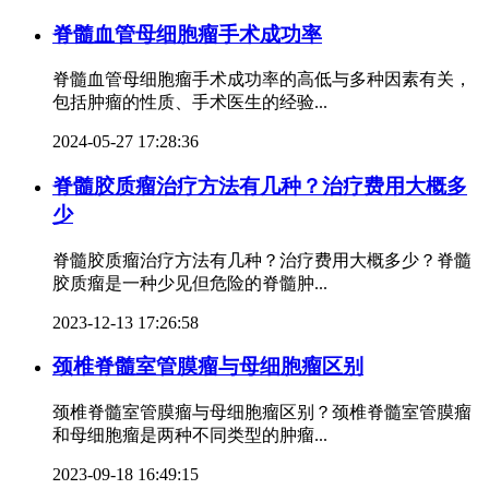
脊髓血管母细胞瘤手术成功率
脊髓血管母细胞瘤手术成功率的高低与多种因素有关，
包括肿瘤的性质、手术医生的经验...
2024-05-27 17:28:36
脊髓胶质瘤治疗方法有几种？治疗费用大概多
少
脊髓胶质瘤治疗方法有几种？治疗费用大概多少？脊髓
胶质瘤是一种少见但危险的脊髓肿...
2023-12-13 17:26:58
颈椎脊髓室管膜瘤与母细胞瘤区别
颈椎脊髓室管膜瘤与母细胞瘤区别？颈椎脊髓室管膜瘤
和母细胞瘤是两种不同类型的肿瘤...
2023-09-18 16:49:15