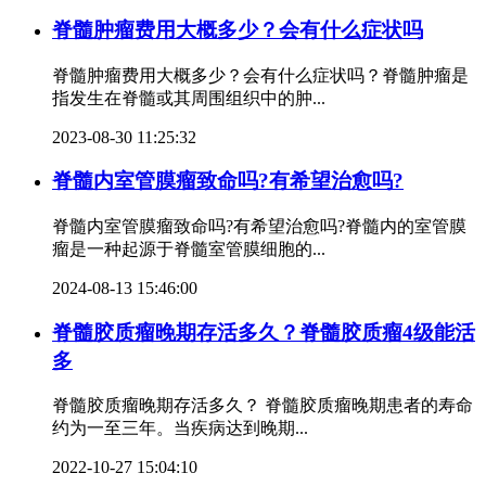
脊髓肿瘤费用大概多少？会有什么症状吗
脊髓肿瘤费用大概多少？会有什么症状吗？脊髓肿瘤是
指发生在脊髓或其周围组织中的肿...
2023-08-30 11:25:32
脊髓内室管膜瘤致命吗?有希望治愈吗?
脊髓内室管膜瘤致命吗?有希望治愈吗?脊髓内的室管膜
瘤是一种起源于脊髓室管膜细胞的...
2024-08-13 15:46:00
脊髓胶质瘤晚期存活多久？脊髓胶质瘤4级能活
多
脊髓胶质瘤晚期存活多久？ 脊髓胶质瘤晚期患者的寿命
约为一至三年。当疾病达到晚期...
2022-10-27 15:04:10