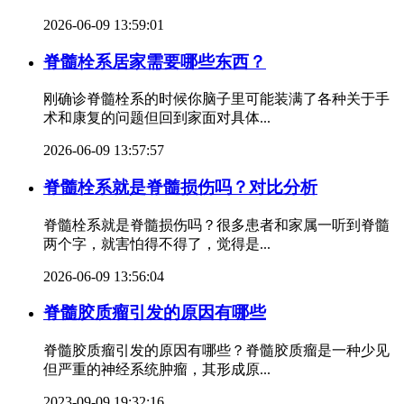
2026-06-09 13:59:01
脊髓栓系居家需要哪些东西？
刚确诊脊髓栓系的时候你脑子里可能装满了各种关于手
术和康复的问题但回到家面对具体...
2026-06-09 13:57:57
脊髓栓系就是脊髓损伤吗？对比分析
脊髓栓系就是脊髓损伤吗？很多患者和家属一听到脊髓
两个字，就害怕得不得了，觉得是...
2026-06-09 13:56:04
脊髓胶质瘤引发的原因有哪些
脊髓胶质瘤引发的原因有哪些？脊髓胶质瘤是一种少见
但严重的神经系统肿瘤，其形成原...
2023-09-09 19:32:16