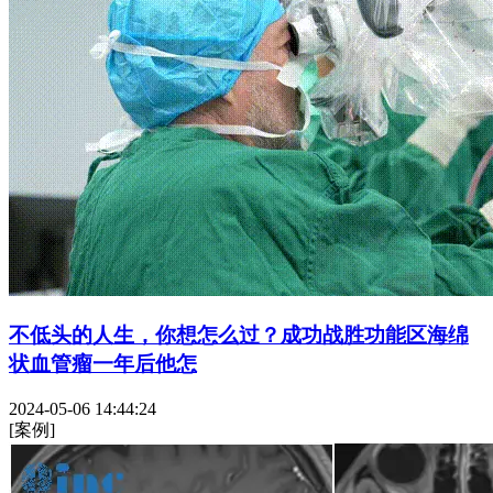
不低头的人生，你想怎么过？成功战胜功能区海绵
状血管瘤一年后他怎
2024-05-06 14:44:24
[案例]