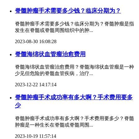
脊髓肿瘤手术需要多少钱？临床分期为？
脊髓肿瘤手术需要多少钱？临床分期为？脊髓肿瘤是指
发生在脊髓或脊髓周围组织中的肿...
2023-08-30 16:08:28
脊髓海绵状血管瘤治愈费用
脊髓海绵状血管瘤治愈费用？脊髓海绵状血管瘤是一种
少见但危险的脊髓血管疾病，治疗...
2023-12-22 14:17:14
脊髓肿瘤手术成功率有多大啊？手术费用要多
少
脊髓肿瘤手术成功率有多大啊？手术费用要多少？脊髓
肿瘤是一种生长在脊髓或脊髓周围...
2023-10-19 11:57:14