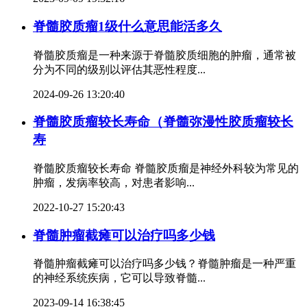
脊髓胶质瘤1级什么意思能活多久
脊髓胶质瘤是一种来源于脊髓胶质细胞的肿瘤，通常被
分为不同的级别以评估其恶性程度...
2024-09-26 13:20:40
脊髓胶质瘤较长寿命（脊髓弥漫性胶质瘤较长
寿
脊髓胶质瘤较长寿命 脊髓胶质瘤是神经外科较为常见的
肿瘤，发病率较高，对患者影响...
2022-10-27 15:20:43
脊髓肿瘤截瘫可以治疗吗多少钱
脊髓肿瘤截瘫可以治疗吗多少钱？脊髓肿瘤是一种严重
的神经系统疾病，它可以导致脊髓...
2023-09-14 16:38:45