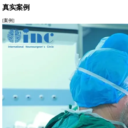
真实案例
[案例]