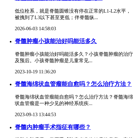
低位栓系，就是脊髓圆锥没有停在正常的L1-L2水平，
被拽到了L3以下甚至更低；伴脊髓纵...
2026-06-03 14:58:03
脊髓肿瘤小孩能治好吗能活多久
脊髓肿瘤小孩能治好吗能活多久？小孩脊髓肿瘤的治疗
及预后。小孩脊髓肿瘤是儿童常见...
2023-10-19 11:36:20
脊髓海绵状血管瘤能自愈吗？怎么治疗方法？
脊髓海绵状血管瘤能自愈吗？怎么治疗方法？脊髓海绵
状血管瘤是一种少见的神经系统疾...
2023-09-13 13:44:53
脊髓内肿瘤手术指征有哪些？