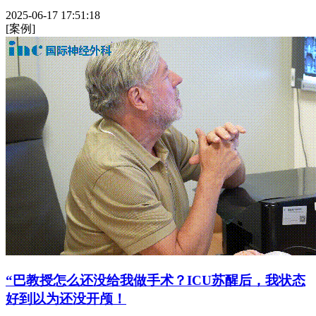
2025-06-17 17:51:18
[案例]
“巴教授怎么还没给我做手术？ICU苏醒后，我状态
好到以为还没开颅！