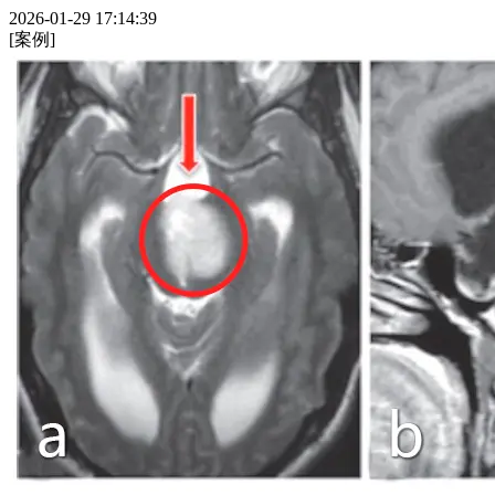
2026-01-29 17:14:39
[案例]