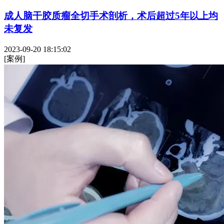
成人脑干胶质瘤全切手术剖析，术后超过5年以上均
未复发
2023-09-20 18:15:02
[案例]