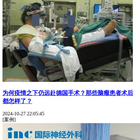
为何疫情之下仍远赴德国手术？那些脑瘤患者术后
都怎样了？
2024-10-27 22:05:45
[案例]