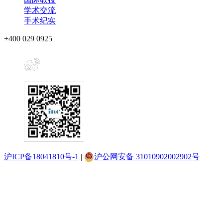
学术交流
手术纪实
+400 029 0925
沪ICP备18041810号-1
|
沪公网安备 31010902002902号