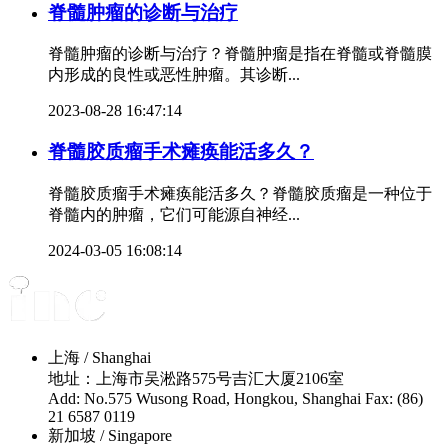
脊髓肿瘤的诊断与治疗
脊髓肿瘤的诊断与治疗？脊髓肿瘤是指在脊髓或脊髓膜
内形成的良性或恶性肿瘤。其诊断...
2023-08-28 16:47:14
脊髓胶质瘤手术瘫痪能活多久？
脊髓胶质瘤手术瘫痪能活多久？脊髓胶质瘤是一种位于
脊髓内的肿瘤，它们可能源自神经...
2024-03-05 16:08:14
上海 / Shanghai
地址：上海市吴淞路575号吉汇大厦2106室
Add: No.575 Wusong Road, Hongkou, Shanghai Fax: (86)
21 6587 0119
新加坡 / Singapore