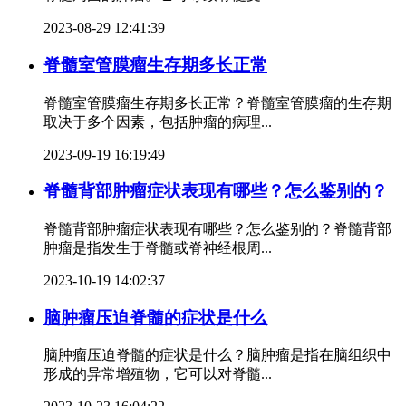
2023-08-29 12:41:39
脊髓室管膜瘤生存期多长正常
脊髓室管膜瘤生存期多长正常？脊髓室管膜瘤的生存期
取决于多个因素，包括肿瘤的病理...
2023-09-19 16:19:49
脊髓背部肿瘤症状表现有哪些？怎么鉴别的？
脊髓背部肿瘤症状表现有哪些？怎么鉴别的？脊髓背部
肿瘤是指发生于脊髓或脊神经根周...
2023-10-19 14:02:37
脑肿瘤压迫脊髓的症状是什么
脑肿瘤压迫脊髓的症状是什么？脑肿瘤是指在脑组织中
形成的异常增殖物，它可以对脊髓...