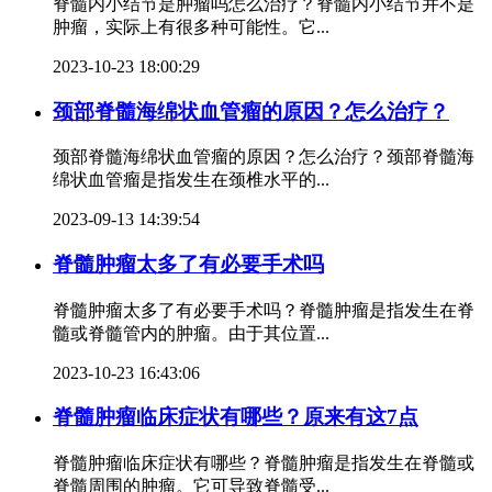
脊髓内小结节是肿瘤吗怎么治疗？脊髓内小结节并不是
肿瘤，实际上有很多种可能性。它...
2023-10-23 18:00:29
颈部脊髓海绵状血管瘤的原因？怎么治疗？
颈部脊髓海绵状血管瘤的原因？怎么治疗？颈部脊髓海
绵状血管瘤是指发生在颈椎水平的...
2023-09-13 14:39:54
脊髓肿瘤太多了有必要手术吗
脊髓肿瘤太多了有必要手术吗？脊髓肿瘤是指发生在脊
髓或脊髓管内的肿瘤。由于其位置...
2023-10-23 16:43:06
脊髓肿瘤临床症状有哪些？原来有这7点
脊髓肿瘤临床症状有哪些？脊髓肿瘤是指发生在脊髓或
脊髓周围的肿瘤。它可导致脊髓受...