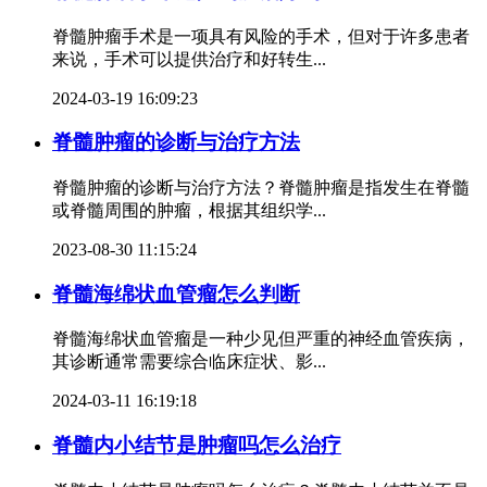
脊髓肿瘤手术是一项具有风险的手术，但对于许多患者
来说，手术可以提供治疗和好转生...
2024-03-19 16:09:23
脊髓肿瘤的诊断与治疗方法
脊髓肿瘤的诊断与治疗方法？脊髓肿瘤是指发生在脊髓
或脊髓周围的肿瘤，根据其组织学...
2023-08-30 11:15:24
脊髓海绵状血管瘤怎么判断
脊髓海绵状血管瘤是一种少见但严重的神经血管疾病，
其诊断通常需要综合临床症状、影...
2024-03-11 16:19:18
脊髓内小结节是肿瘤吗怎么治疗