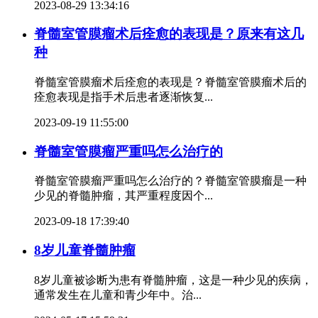
2023-08-29 13:34:16
脊髓室管膜瘤术后痊愈的表现是？原来有这几
种
脊髓室管膜瘤术后痊愈的表现是？脊髓室管膜瘤术后的
痊愈表现是指手术后患者逐渐恢复...
2023-09-19 11:55:00
脊髓室管膜瘤严重吗怎么治疗的
脊髓室管膜瘤严重吗怎么治疗的？脊髓室管膜瘤是一种
少见的脊髓肿瘤，其严重程度因个...
2023-09-18 17:39:40
8岁儿童脊髓肿瘤
8岁儿童被诊断为患有脊髓肿瘤，这是一种少见的疾病，
通常发生在儿童和青少年中。治...