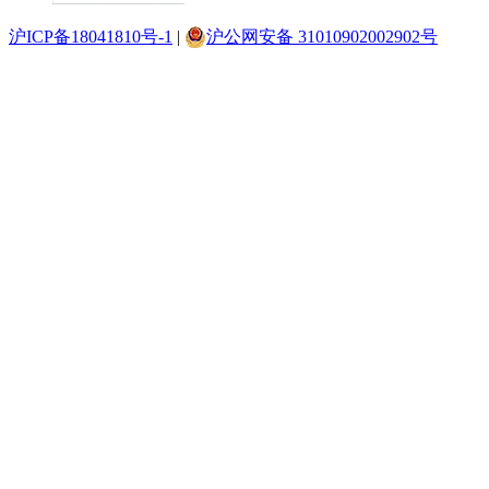
沪ICP备18041810号-1
|
沪公网安备 31010902002902号