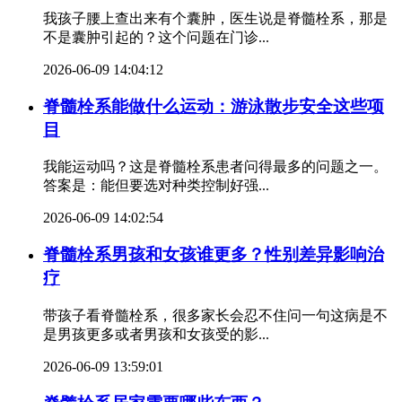
我孩子腰上查出来有个囊肿，医生说是脊髓栓系，那是
不是囊肿引起的？这个问题在门诊...
2026-06-09 14:04:12
脊髓栓系能做什么运动：游泳散步安全这些项
目
我能运动吗？这是脊髓栓系患者问得最多的问题之一。
答案是：能但要选对种类控制好强...
2026-06-09 14:02:54
脊髓栓系男孩和女孩谁更多？性别差异影响治
疗
带孩子看脊髓栓系，很多家长会忍不住问一句这病是不
是男孩更多或者男孩和女孩受的影...
2026-06-09 13:59:01