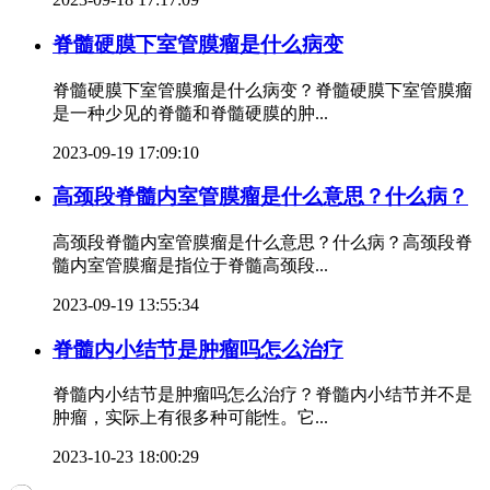
脊髓硬膜下室管膜瘤是什么病变
脊髓硬膜下室管膜瘤是什么病变？脊髓硬膜下室管膜瘤
是一种少见的脊髓和脊髓硬膜的肿...
2023-09-19 17:09:10
高颈段脊髓内室管膜瘤是什么意思？什么病？
高颈段脊髓内室管膜瘤是什么意思？什么病？高颈段脊
髓内室管膜瘤是指位于脊髓高颈段...
2023-09-19 13:55:34
脊髓内小结节是肿瘤吗怎么治疗
脊髓内小结节是肿瘤吗怎么治疗？脊髓内小结节并不是
肿瘤，实际上有很多种可能性。它...
2023-10-23 18:00:29