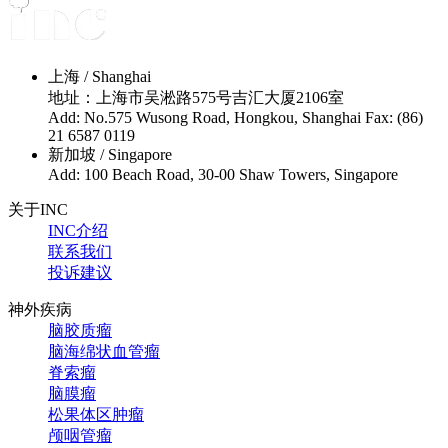
上海 / Shanghai
地址：上海市吴淞路575号吉汇大厦2106室
Add: No.575 Wusong Road, Hongkou, Shanghai Fax: (86)
21 6587 0119
新加坡 / Singapore
Add: 100 Beach Road, 30-00 Shaw Towers, Singapore
关于INC
INC介绍
联系我们
投诉建议
神外疾病
脑胶质瘤
脑海绵状血管瘤
脊索瘤
脑膜瘤
松果体区肿瘤
颅咽管瘤