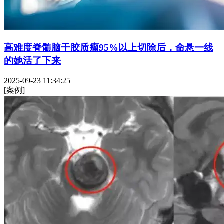
高难度脊髓脑干胶质瘤95%以上切除后，命悬一线
的她活了下来
2025-09-23 11:34:25
[案例]