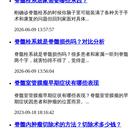
脊髓栓系居家需要哪些东西？
刚确诊脊髓栓系的时候你脑子里可能装满了各种关于手
术和康复的问题但回到家面对具体...
2026-06-09 13:57:57
脊髓栓系就是脊髓损伤吗？对比分析
脊髓栓系就是脊髓损伤吗？很多患者和家属一听到脊髓
两个字，就害怕得不得了，觉得是...
2026-06-09 13:56:04
脊髓室管膜瘤早期症状有哪些表现
脊髓室管膜瘤早期症状有哪些表现？脊髓室管膜瘤的早
期症状因患者和肿瘤的位置而异。...
2023-09-18 18:16:42
脊髓内肿瘤切除术的方法？切除术多少钱？