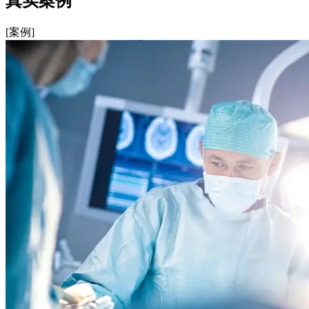
真实案例
[案例]