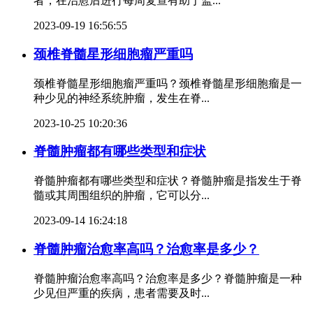
者，在治愈后进行每周复查有助于监...
2023-09-19 16:56:55
颈椎脊髓星形细胞瘤严重吗
颈椎脊髓星形细胞瘤严重吗？颈椎脊髓星形细胞瘤是一
种少见的神经系统肿瘤，发生在脊...
2023-10-25 10:20:36
脊髓肿瘤都有哪些类型和症状
脊髓肿瘤都有哪些类型和症状？脊髓肿瘤是指发生于脊
髓或其周围组织的肿瘤，它可以分...
2023-09-14 16:24:18
脊髓肿瘤治愈率高吗？治愈率是多少？
脊髓肿瘤治愈率高吗？治愈率是多少？脊髓肿瘤是一种
少见但严重的疾病，患者需要及时...