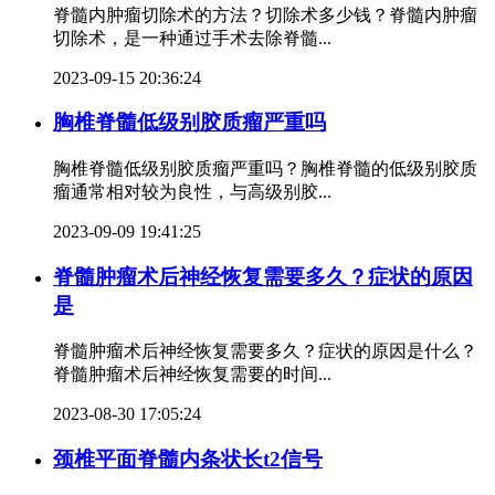
脊髓内肿瘤切除术的方法？切除术多少钱？脊髓内肿瘤
切除术，是一种通过手术去除脊髓...
2023-09-15 20:36:24
胸椎脊髓低级别胶质瘤严重吗
胸椎脊髓低级别胶质瘤严重吗？胸椎脊髓的低级别胶质
瘤通常相对较为良性，与高级别胶...
2023-09-09 19:41:25
脊髓肿瘤术后神经恢复需要多久？症状的原因
是
脊髓肿瘤术后神经恢复需要多久？症状的原因是什么？
脊髓肿瘤术后神经恢复需要的时间...
2023-08-30 17:05:24
颈椎平面脊髓内条状长t2信号