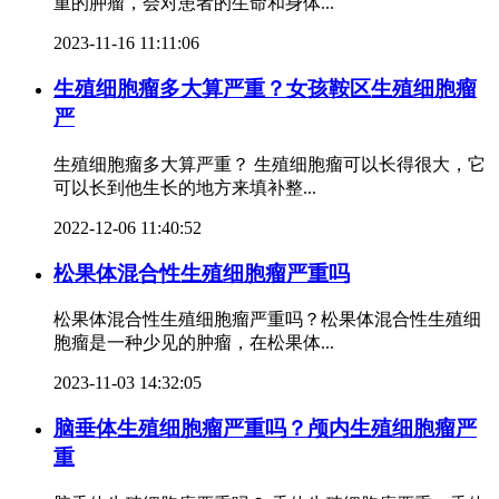
重的肿瘤，会对患者的生命和身体...
2023-11-16 11:11:06
生殖细胞瘤多大算严重？女孩鞍区生殖细胞瘤
严
生殖细胞瘤多大算严重？ 生殖细胞瘤可以长得很大，它
可以长到他生长的地方来填补整...
2022-12-06 11:40:52
松果体混合性生殖细胞瘤严重吗
松果体混合性生殖细胞瘤严重吗？松果体混合性生殖细
胞瘤是一种少见的肿瘤，在松果体...
2023-11-03 14:32:05
脑垂体生殖细胞瘤严重吗？颅内生殖细胞瘤严
重