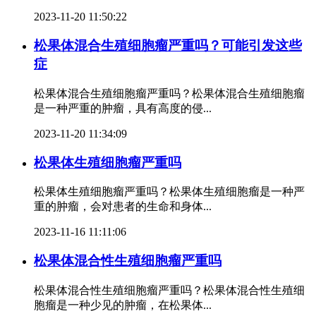
2023-11-20 11:50:22
松果体混合生殖细胞瘤严重吗？可能引发这些
症
松果体混合生殖细胞瘤严重吗？松果体混合生殖细胞瘤
是一种严重的肿瘤，具有高度的侵...
2023-11-20 11:34:09
松果体生殖细胞瘤严重吗
松果体生殖细胞瘤严重吗？松果体生殖细胞瘤是一种严
重的肿瘤，会对患者的生命和身体...
2023-11-16 11:11:06
松果体混合性生殖细胞瘤严重吗
松果体混合性生殖细胞瘤严重吗？松果体混合性生殖细
胞瘤是一种少见的肿瘤，在松果体...