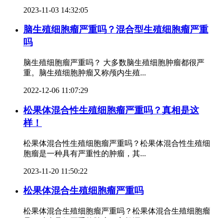
2023-11-03 14:32:05
脑生殖细胞瘤严重吗？混合型生殖细胞瘤严重
吗
脑生殖细胞瘤严重吗？ 大多数脑生殖细胞肿瘤都很严
重。脑生殖细胞肿瘤又称颅内生殖...
2022-12-06 11:07:29
松果体混合性生殖细胞瘤严重吗？真相是这
样！
松果体混合性生殖细胞瘤严重吗？松果体混合性生殖细
胞瘤是一种具有严重性的肿瘤，其...
2023-11-20 11:50:22
松果体混合生殖细胞瘤严重吗
松果体混合生殖细胞瘤严重吗？松果体混合生殖细胞瘤