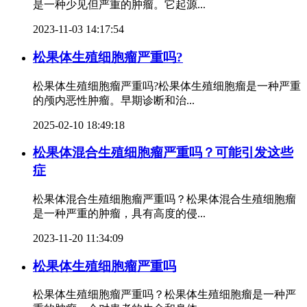
是一种少见但严重的肿瘤。它起源...
2023-11-03 14:17:54
松果体生殖细胞瘤严重吗?
松果体生殖细胞瘤严重吗?松果体生殖细胞瘤是一种严重
的颅内恶性肿瘤。早期诊断和治...
2025-02-10 18:49:18
松果体混合生殖细胞瘤严重吗？可能引发这些
症
松果体混合生殖细胞瘤严重吗？松果体混合生殖细胞瘤
是一种严重的肿瘤，具有高度的侵...
2023-11-20 11:34:09
松果体生殖细胞瘤严重吗
松果体生殖细胞瘤严重吗？松果体生殖细胞瘤是一种严