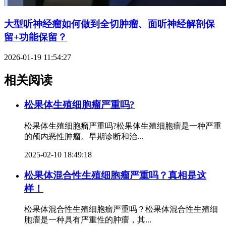
大型听神经瘤如何做到全切肿瘤、面听神经解剖保
留+功能保留？
2026-01-19 11:54:27
相关阅读
松果体生殖细胞瘤严重吗?
松果体生殖细胞瘤严重吗?松果体生殖细胞瘤是一种严重
的颅内恶性肿瘤。早期诊断和治...
2025-02-10 18:49:18
松果体混合性生殖细胞瘤严重吗？真相是这
样！
松果体混合性生殖细胞瘤严重吗？松果体混合性生殖细
胞瘤是一种具有严重性的肿瘤，其...