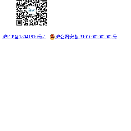
沪ICP备18041810号-1
|
沪公网安备 31010902002902号