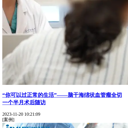
“你可以过正常的生活”——脑干海绵状血管瘤全切
一个半月术后随访
2023-11-20 10:21:09
[案例]