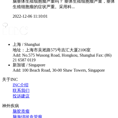
脑垂体生殖细胞瘤严重吗？ 垂体生殖细胞瘤严重，垂体
生殖细胞瘤的症状严重。采用科...
2022-12-06 11:10:01
上海 / Shanghai
地址：上海市吴淞路575号吉汇大厦2106室
Add: No.575 Wusong Road, Hongkou, Shanghai Fax: (86)
21 6587 0119
新加坡 / Singapore
Add: 100 Beach Road, 30-00 Shaw Towers, Singapore
关于INC
INC介绍
联系我们
投诉建议
神外疾病
脑胶质瘤
脑海绵状血管瘤