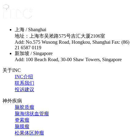
上海 / Shanghai
地址：上海市吴淞路575号吉汇大厦2106室
Add: No.575 Wusong Road, Hongkou, Shanghai Fax: (86)
21 6587 0119
新加坡 / Singapore
Add: 100 Beach Road, 30-00 Shaw Towers, Singapore
关于INC
INC介绍
联系我们
投诉建议
神外疾病
脑胶质瘤
脑海绵状血管瘤
脊索瘤
脑膜瘤
松果体区肿瘤