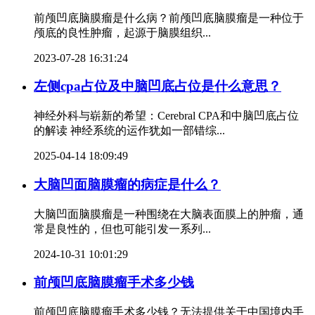
前颅凹底脑膜瘤是什么病？前颅凹底脑膜瘤是一种位于
颅底的良性肿瘤，起源于脑膜组织...
2023-07-28 16:31:24
左侧cpa占位及中脑凹底占位是什么意思？
神经外科与崭新的希望：Cerebral CPA和中脑凹底占位
的解读 神经系统的运作犹如一部错综...
2025-04-14 18:09:49
大脑凹面脑膜瘤的病症是什么？
大脑凹面脑膜瘤是一种围绕在大脑表面膜上的肿瘤，通
常是良性的，但也可能引发一系列...
2024-10-31 10:01:29
前颅凹底脑膜瘤手术多少钱
前颅凹底脑膜瘤手术多少钱？无法提供关于中国境内手