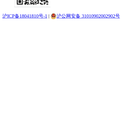
沪ICP备18041810号-1
|
沪公网安备 31010902002902号