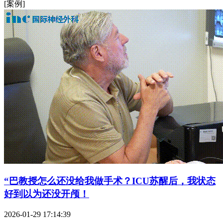
[案例]
“巴教授怎么还没给我做手术？ICU苏醒后，我状态
好到以为还没开颅！
2026-01-29 17:14:39