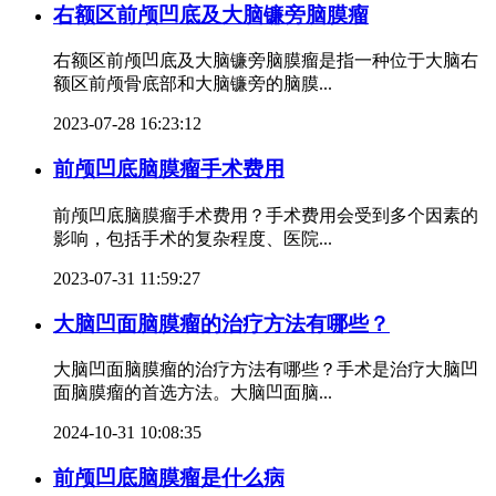
右额区前颅凹底及大脑镰旁脑膜瘤
右额区前颅凹底及大脑镰旁脑膜瘤是指一种位于大脑右
额区前颅骨底部和大脑镰旁的脑膜...
2023-07-28 16:23:12
前颅凹底脑膜瘤手术费用
前颅凹底脑膜瘤手术费用？手术费用会受到多个因素的
影响，包括手术的复杂程度、医院...
2023-07-31 11:59:27
大脑凹面脑膜瘤的治疗方法有哪些？
大脑凹面脑膜瘤的治疗方法有哪些？手术是治疗大脑凹
面脑膜瘤的首选方法。大脑凹面脑...
2024-10-31 10:08:35
前颅凹底脑膜瘤是什么病