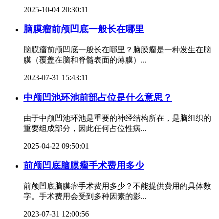
2025-10-04 20:30:11
脑膜瘤前颅凹底一般长在哪里
脑膜瘤前颅凹底一般长在哪里？脑膜瘤是一种发生在脑
膜（覆盖在脑和脊髓表面的薄膜）...
2023-07-31 15:43:11
中颅凹池环池前部占位是什么意思？
由于中颅凹池环池是重要的神经结构所在，是脑组织的
重要组成部分，因此任何占位性病...
2025-04-22 09:50:01
前颅凹底脑膜瘤手术费用多少
前颅凹底脑膜瘤手术费用多少？不能提供费用的具体数
字。手术费用会受到多种因素的影...
2023-07-31 12:00:56