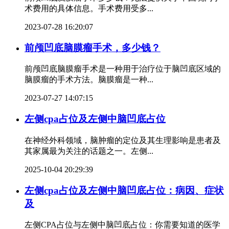
术费用的具体信息。手术费用受多...
2023-07-28 16:20:07
前颅凹底脑膜瘤手术，多少钱？
前颅凹底脑膜瘤手术是一种用于治疗位于脑凹底区域的
脑膜瘤的手术方法。脑膜瘤是一种...
2023-07-27 14:07:15
左侧cpa占位及左侧中脑凹底占位
在神经外科领域，脑肿瘤的定位及其生理影响是患者及
其家属最为关注的话题之一。左侧...
2025-10-04 20:29:39
左侧cpa占位及左侧中脑凹底占位：病因、症状
及
左侧CPA占位与左侧中脑凹底占位：你需要知道的医学