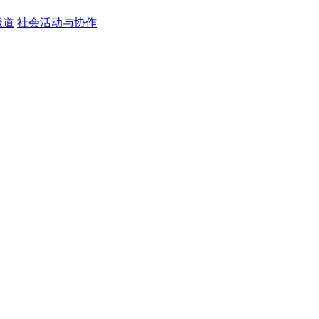
报道
社会活动与协作