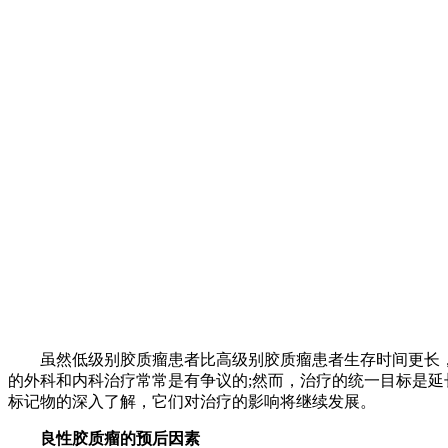
虽然低级别胶质瘤患者比高级别胶质瘤患者生存时间更长，但
的外科和内科治疗常常是有争议的;然而，治疗的统一目标是延
标记物的深入了解，它们对治疗的影响将继续发展。
良性胶质瘤的预后因素