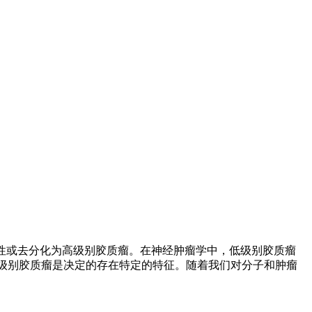
性或去分化为高级别胶质瘤。在神经肿瘤学中，低级别胶质瘤
低级别胶质瘤是决定的存在特定的特征。随着我们对分子和肿瘤