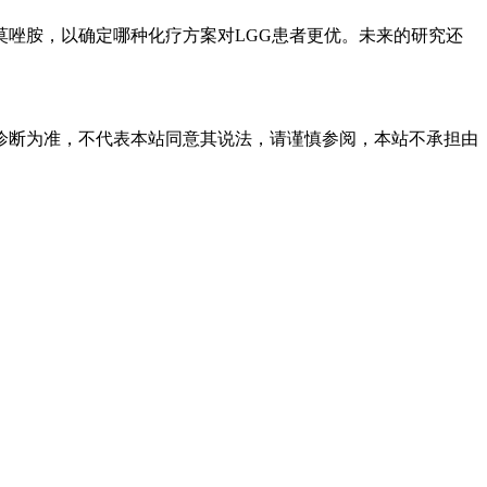
唑胺，以确定哪种化疗方案对LGG患者更优。未来的研究还
诊断为准，不代表本站同意其说法，请谨慎参阅，本站不承担由