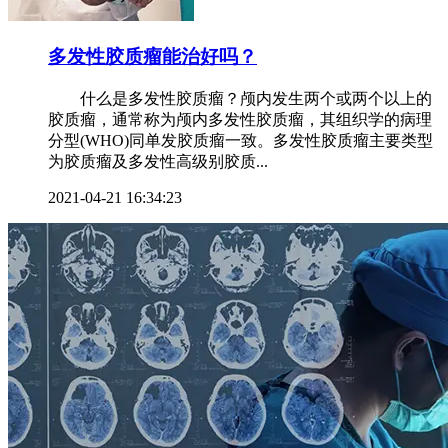
多发性胶质瘤能治好吗？
什么是多发性胶质瘤？颅内发生两个或两个以上的
胶质瘤，通常称为颅内多发性胶质瘤，其组织学的病理
分型(WHO)同单发胶质瘤一致。多发性胶质瘤主要类型
为胶质瘤及多发性高级别胶质...
2021-04-21 16:34:23