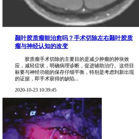
颞叶胶质瘤能治愈吗？手术切除左右颞叶胶质
瘤与神经认知的改变
胶质瘤手术切除的主要目的是减少肿瘤的肿块效
应，减轻症状，明确病理诊断，促进辅助治疗。这些目
标要与神经功能的保存仔细平衡，特别是考虑到新出现
的证据，即手术获得的缺陷...
2020-10-23 10:39:45