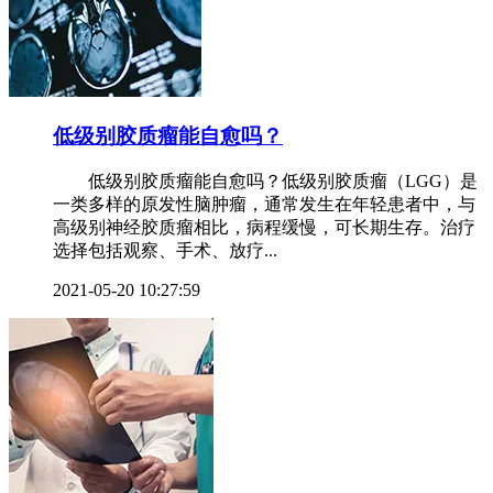
低级别胶质瘤能自愈吗？
低级别胶质瘤能自愈吗？低级别胶质瘤（LGG）是
一类多样的原发性脑肿瘤，通常发生在年轻患者中，与
高级别神经胶质瘤相比，病程缓慢，可长期生存。治疗
选择包括观察、手术、放疗...
2021-05-20 10:27:59