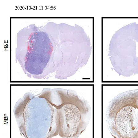
2020-10-21 11:04:56