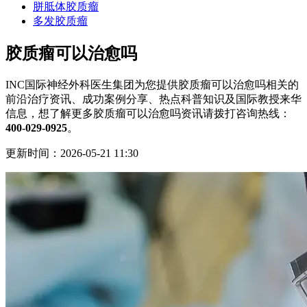
胼胝体胶质瘤
多发胶质瘤
胶质瘤可以治愈吗
INC国际神经外科医生集团为您提供胶质瘤可以治愈吗相关的
前沿治疗资讯、成功案例分享、热点科普知识及国际教授来华
信息，想了解更多胶质瘤可以治愈吗资讯请拨打咨询热线：
400-029-0925
。
更新时间：2026-05-21 11:30