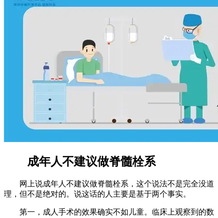
成年人不建议做脊髓栓系
网上说成年人不建议做脊髓栓系，这个说法不是完全没道
理，但不是绝对的。说这话的人主要是基于两个事实。
第一，成人手术的效果确实不如儿童。临床上观察到的数