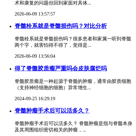
术和康复的问题但回到家面对具体...
2026-06-09 13:57:57
脊髓栓系就是脊髓损伤吗？对比分析
脊髓栓系就是脊髓损伤吗？很多患者和家属一听到脊髓
两个字，就害怕得不得了，觉得是...
2026-06-09 13:56:04
得了脊髓胶质瘤严重吗会皮肤腐烂吗
脊髓胶质瘤是一种起源于脊髓的肿瘤，通常由胶质细胞
（支持神经细胞的细胞）异常增生...
2024-09-25 16:29:19
脊髓肿瘤手术后可以活多久？
脊髓肿瘤手术后可以活多久？ 脊髓肿瘤是指与脊髓本身
及其周围组织密切相关的肿瘤，...