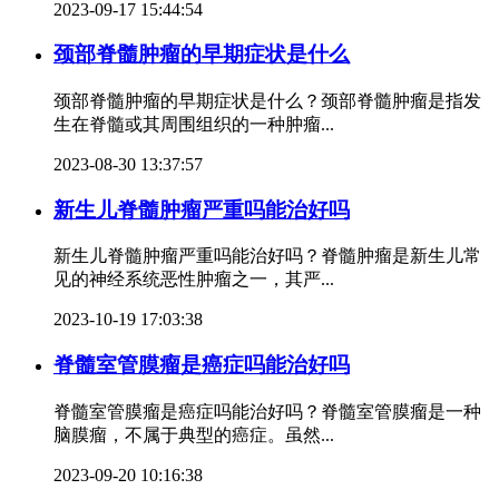
2023-09-17 15:44:54
颈部脊髓肿瘤的早期症状是什么
颈部脊髓肿瘤的早期症状是什么？颈部脊髓肿瘤是指发
生在脊髓或其周围组织的一种肿瘤...
2023-08-30 13:37:57
新生儿脊髓肿瘤严重吗能治好吗
新生儿脊髓肿瘤严重吗能治好吗？脊髓肿瘤是新生儿常
见的神经系统恶性肿瘤之一，其严...
2023-10-19 17:03:38
脊髓室管膜瘤是癌症吗能治好吗
脊髓室管膜瘤是癌症吗能治好吗？脊髓室管膜瘤是一种
脑膜瘤，不属于典型的癌症。虽然...
2023-09-20 10:16:38