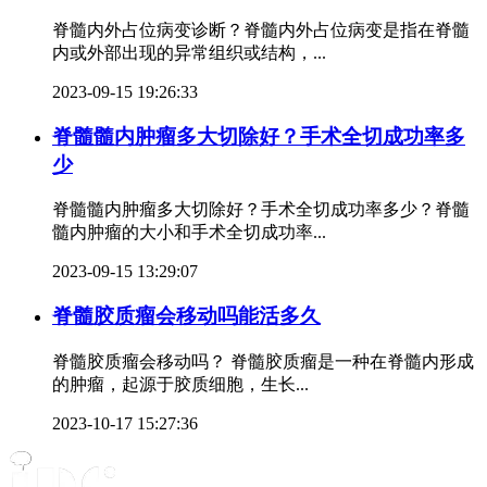
脊髓内外占位病变诊断？脊髓内外占位病变是指在脊髓
内或外部出现的异常组织或结构，...
2023-09-15 19:26:33
脊髓髓内肿瘤多大切除好？手术全切成功率多
少
脊髓髓内肿瘤多大切除好？手术全切成功率多少？脊髓
髓内肿瘤的大小和手术全切成功率...
2023-09-15 13:29:07
脊髓胶质瘤会移动吗能活多久
脊髓胶质瘤会移动吗？ 脊髓胶质瘤是一种在脊髓内形成
的肿瘤，起源于胶质细胞，生长...
2023-10-17 15:27:36