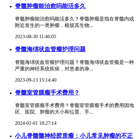
脊髓肿瘤能治愈吗能活多久
脊髓肿瘤能治愈吗能活多久？脊髓肿瘤是指在脊髓内或
附近发生的一类肿瘤，根据其生物...
2023-08-30 11:46:05
脊髓海绵状血管瘤护理问题
脊髓海绵状血管瘤护理问题？脊髓海绵状血管瘤是一种
严重的神经系统疾病，对患者的身...
2023-09-13 15:14:40
脊髓室管膜瘤手术费用？
脊髓室管膜瘤手术费用？脊髓室管膜瘤手术的费用因地
区、医院、肿瘤的大小和位置、手...
2024-02-01 18:27:14
小儿脊髓髓神经胶质瘤：小儿常见肿瘤的不正