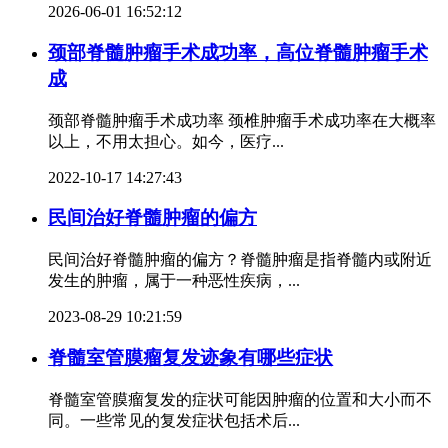
2026-06-01 16:52:12
颈部脊髓肿瘤手术成功率，高位脊髓肿瘤手术
成
颈部脊髓肿瘤手术成功率 颈椎肿瘤手术成功率在大概率
以上，不用太担心。如今，医疗...
2022-10-17 14:27:43
民间治好脊髓肿瘤的偏方
民间治好脊髓肿瘤的偏方？脊髓肿瘤是指脊髓内或附近
发生的肿瘤，属于一种恶性疾病，...
2023-08-29 10:21:59
脊髓室管膜瘤复发迹象有哪些症状
脊髓室管膜瘤复发的症状可能因肿瘤的位置和大小而不
同。一些常见的复发症状包括术后...