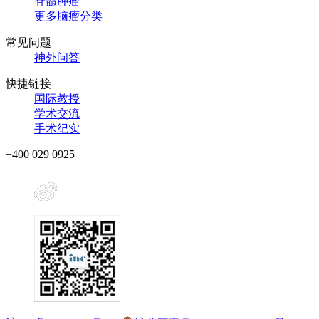
脊髓肿瘤
更多脑瘤分类
常见问题
神外问答
快捷链接
国际教授
学术交流
手术纪实
+400 029 0925