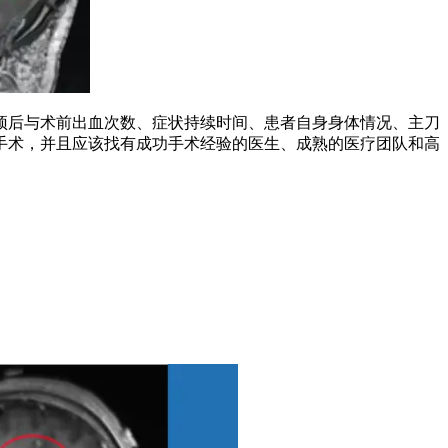
后与术前出血次数、症状持续时间、患者自身身体情况、主刀
手术，并且应该找有成功手术经验的医生、成熟的医疗团队和高