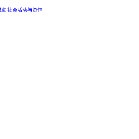
报道
社会活动与协作