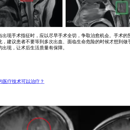
出现手术指征时，应以尽早手术全切，争取治愈机会。手术的预
此，建议患者不要等到多次出血、面临生命危险的时候才想到做
的出现，让术后生活质量有保障。
的医疗技术可以治疗？