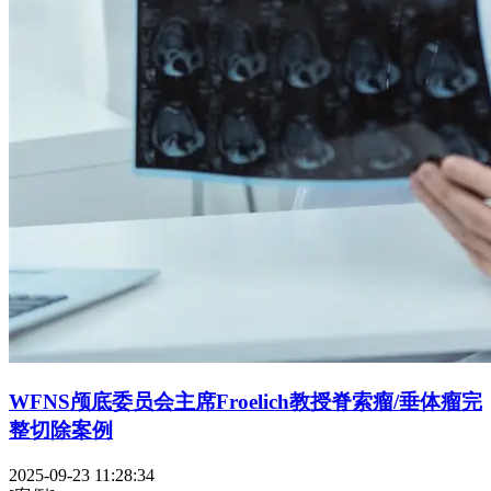
WFNS颅底委员会主席Froelich教授脊索瘤/垂体瘤完
整切除案例
2025-09-23 11:28:34