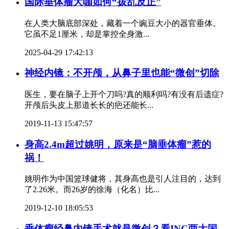
国际垂体瘤大咖如何“拨乱反正”
在人类大脑底部深处，藏着一个豌豆大小的器官垂体。
它虽不足1厘米，却是掌控全身激...
2025-04-29 17:42:13
神经内镜：不开颅，从鼻子里也能“微创”切除
医生，要在脑子上开个刀吗?真的顺利吗?有没有后遗症?
开颅后头皮上那道长长的疤还能长...
2019-11-13 15:47:57
身高2.4m超过姚明，原来是“脑垂体瘤”惹的
祸！
姚明作为中国篮球健将，其身高也是引人注目的，达到
了2.26米。而26岁的徐海（化名）比...
2019-12-10 18:05:53
垂体瘤经鼻内镜手术就是微创？看INC两大国