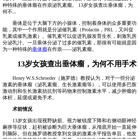
种特殊的垂体瘤在作祟泌乳素瘤。 13岁女孩查出垂体瘤，为
何不...
垂体是位于大脑下方的小腺体，控制着身体的众多重要功
能，其中一个作用就是分泌催乳素（Prolactin，PRL，又叫促
乳素或催乳激素）。催乳素可以促进乳腺发育生长，刺激乳房
分泌乳汁。一旦垂体分泌了过多的催乳素，那很有可能就是因
为一种特殊的
垂体瘤
在作祟——泌乳素瘤。
13岁女孩查出垂体瘤，为何不用手术
Henry W.S.Schroeder（施罗德）教授认为，对于一些分泌
激素的垂体瘤（泌乳素瘤、生长激素瘤等），可以使用多巴胺
激动剂和生长激素拮抗剂等药物来控制激素水平，减少肿瘤的
体积，延缓或避免手术。
术前情况
13岁女孩出现视野缺损、视力敏锐度下降和右侧动眼神经
麻痹等症状，起初被诊断为巨大垂体瘤，从颅底开始一直延伸
到脑际。但在施罗德教授拿到女孩的激素水平报告单后，他发