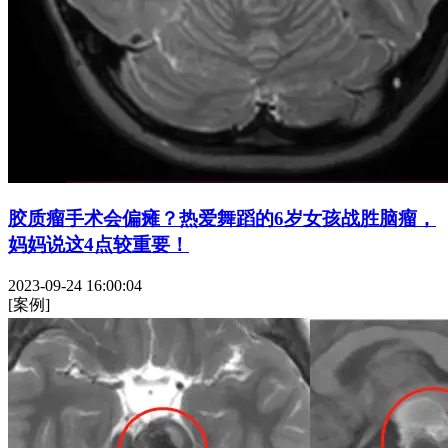
胶质瘤手术会偏瘫？热爱舞蹈的6岁女孩战胜脑瘤，
妈妈说这4点较重要！
2023-09-24 16:00:04
[案例]