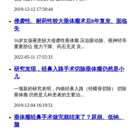
2019-12-12 17:50:44
侵袭性、耐药性较大垂体瘤术后8年复发、面临
失
16岁女孩罹患较大侵袭性垂体瘤 压迫眼动脉、视神经等
重要部位 视力下降、药石无灵 良...
2022-05-11 17:55:33
研究发现，经鼻入路手术切除垂体瘤仍然是小
儿
一项新的研究表明，内镜经鼻入路（经蝶骨切除） 切除
垂体瘤 仍然是儿科患者的主要治...
2019-12-04 16:19:51
垂体瘤经鼻手术做完就结束了？尿崩、低钠、
脑