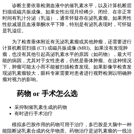
诊断主要依靠检测血液中的催乳素水平，以及计算机断层
扫描或磁共振成像。如果女性出现月经稀少、闭经、在非正常
时间有乳汁分泌（乳溢），通常怀疑存在泌乳素瘤。如果男性
性欲减退且血液睾酮水平下降，特别是有泌乳表现时，可怀疑
是乳溢症。
为了检查垂体附近有无泌乳素瘤或其他肿瘤，还需要进行
计算机断层扫描 (CT) 或磁共振成像 (MRI)。如果没有发现肿
瘤，也没有其他引起高泌乳素水平的原因（如药物），最大可
能的病因，尤其对于女性患者，仍然是垂体肿瘤。在这种情况
下，肿瘤可能太小而不能被扫描检查发现。如果影像学检查发
现泌乳素瘤较大，眼科专家需要对患者进行视野检测以明确肿
瘤对视力的影响。
药物 or 手术怎么选
采抑制催乳素生成的药物
有时进行手术治疗
模拟多巴胺作用的药物可用于治疗，多巴胺是大脑中一种
能阻断泌乳素合成的化学物质。药物治疗是泌乳素瘤的一线治