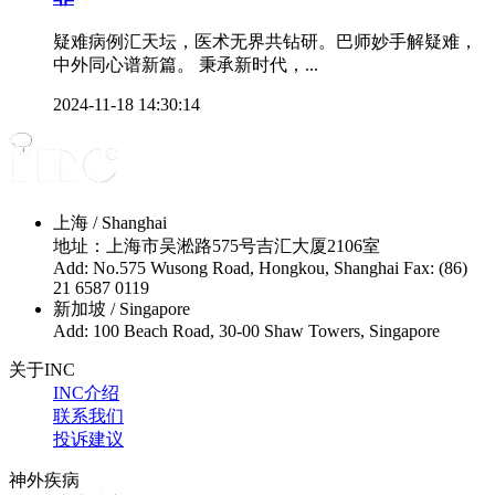
疑难病例汇天坛，医术无界共钻研。巴师妙手解疑难，
中外同心谱新篇。 秉承新时代，...
2024-11-18 14:30:14
上海 / Shanghai
地址：上海市吴淞路575号吉汇大厦2106室
Add: No.575 Wusong Road, Hongkou, Shanghai Fax: (86)
21 6587 0119
新加坡 / Singapore
Add: 100 Beach Road, 30-00 Shaw Towers, Singapore
关于INC
INC介绍
联系我们
投诉建议
神外疾病