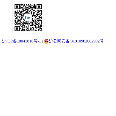
沪ICP备18041810号-1
|
沪公网安备 31010902002902号