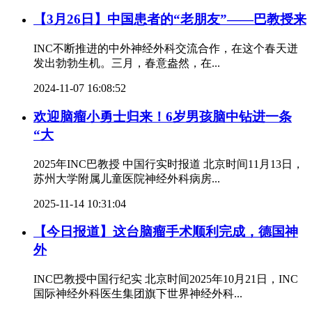
【3月26日】中国患者的“老朋友”——巴教授来
INC不断推进的中外神经外科交流合作，在这个春天迸
发出勃勃生机。三月，春意盎然，在...
2024-11-07 16:08:52
欢迎脑瘤小勇士归来！6岁男孩脑中钻进一条
“大
2025年INC巴教授 中国行实时报道 北京时间11月13日，
苏州大学附属儿童医院神经外科病房...
2025-11-14 10:31:04
【今日报道】这台脑瘤手术顺利完成，德国神
外
INC巴教授中国行纪实 北京时间2025年10月21日，INC
国际神经外科医生集团旗下世界神经外科...