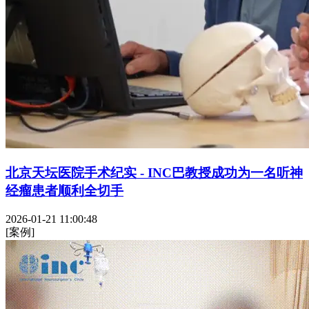
北京天坛医院手术纪实 - INC巴教授成功为一名听神
经瘤患者顺利全切手
2026-01-21 11:00:48
[案例]