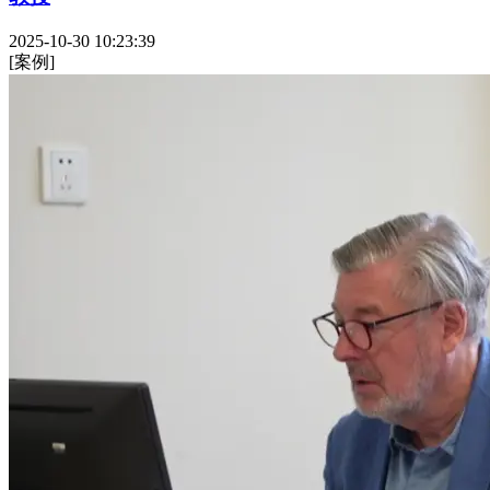
2025-10-30 10:23:39
[案例]