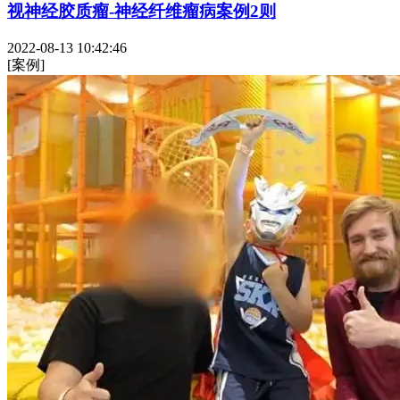
视神经胶质瘤-神经纤维瘤病案例2则
2022-08-13 10:42:46
[案例]