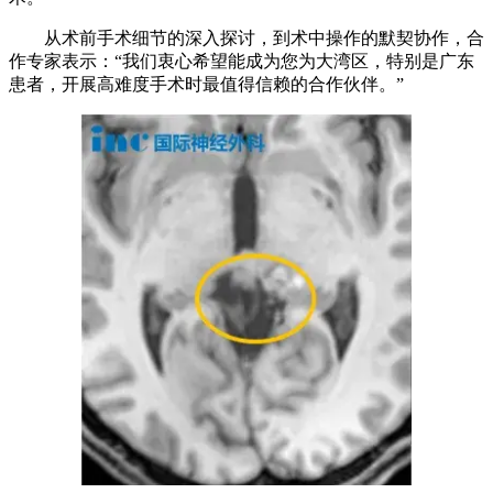
从术前手术细节的深入探讨，到术中操作的默契协作，合
作专家表示：“我们衷心希望能成为您为大湾区，特别是广东
患者，开展高难度手术时最值得信赖的合作伙伴。”