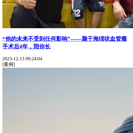
“他的未来不受到任何影响”——脑干海绵状血管瘤
手术后4年，陪你长
2023-12-13 09:24:04
[案例]