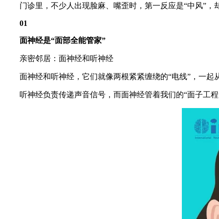
门诊里，不少人出现脸麻、嘴歪时，第一反应是“中风”，却
01
面神经是“面部全能管家”
亲密邻居：面神经和听神经
面神经和听神经，它们就像两根紧紧缠绕的“电线”，一起
听神经负责传递声音信号，而面神经管着我们的“面子工程”