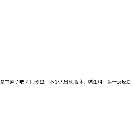
是中风了吧？ 门诊里，不少人出现脸麻、嘴歪时，第一反应是