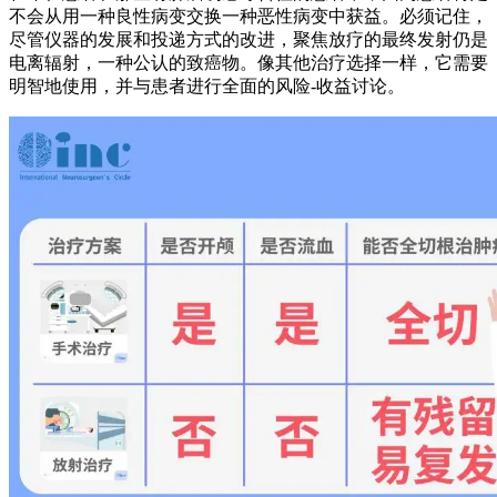
不会从用一种良性病变交换一种恶性病变中获益。必须记住，
尽管仪器的发展和投递方式的改进，聚焦放疗的最终发射仍是
电离辐射，一种公认的致癌物。像其他治疗选择一样，它需要
明智地使用，并与患者进行全面的风险-收益讨论。