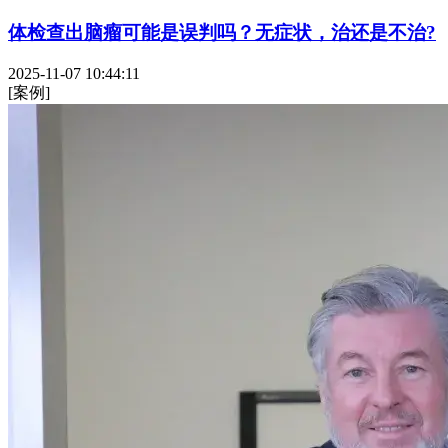
体检查出脑瘤可能是误判吗？无症状，治还是不治?
2025-11-07 10:44:11
[案例]