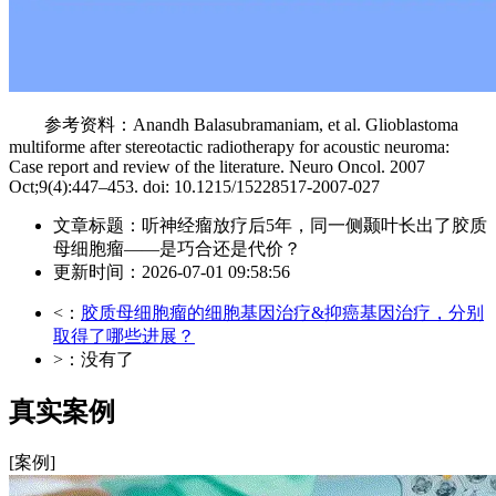
参考资料：Anandh Balasubramaniam, et al. Glioblastoma
multiforme after stereotactic radiotherapy for acoustic neuroma:
Case report and review of the literature. Neuro Oncol. 2007
Oct;9(4):447–453. doi: 10.1215/15228517-2007-027
文章标题：听神经瘤放疗后5年，同一侧颞叶长出了胶质
母细胞瘤——是巧合还是代价？
更新时间：2026-07-01 09:58:56
<：
胶质母细胞瘤的细胞基因治疗&抑癌基因治疗，分别
取得了哪些进展？
>：没有了
真实案例
[案例]