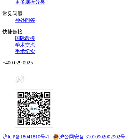
更多脑瘤分类
常见问题
神外问答
快捷链接
国际教授
学术交流
手术纪实
+400 029 0925
沪ICP备18041810号-1
|
沪公网安备 31010902002902号