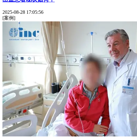
2025-08-28 17:05:56
[案例]