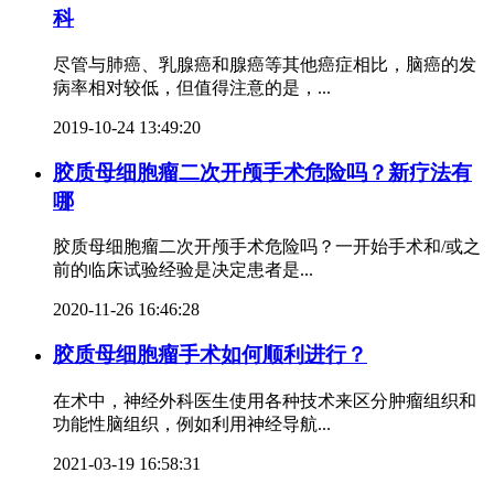
科
尽管与肺癌、乳腺癌和腺癌等其他癌症相比，脑癌的发
病率相对较低，但值得注意的是，...
2019-10-24 13:49:20
胶质母细胞瘤二次开颅手术危险吗？新疗法有
哪
胶质母细胞瘤二次开颅手术危险吗？一开始手术和/或之
前的临床试验经验是决定患者是...
2020-11-26 16:46:28
胶质母细胞瘤手术如何顺利进行？
在术中，神经外科医生使用各种技术来区分肿瘤组织和
功能性脑组织，例如利用神经导航...
2021-03-19 16:58:31