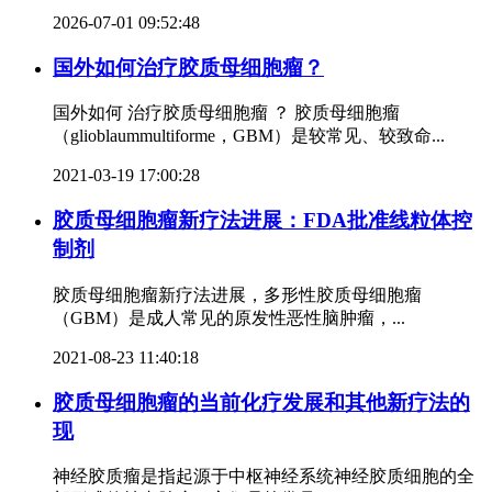
2026-07-01 09:52:48
国外如何治疗胶质母细胞瘤？
国外如何 治疗胶质母细胞瘤 ？ 胶质母细胞瘤
（glioblaummultiforme，GBM）是较常见、较致命...
2021-03-19 17:00:28
胶质母细胞瘤新疗法进展：FDA批准线粒体控
制剂
胶质母细胞瘤新疗法进展，多形性胶质母细胞瘤
（GBM）是成人常见的原发性恶性脑肿瘤，...
2021-08-23 11:40:18
胶质母细胞瘤的当前化疗发展和其他新疗法的
现
神经胶质瘤是指起源于中枢神经系统神经胶质细胞的全