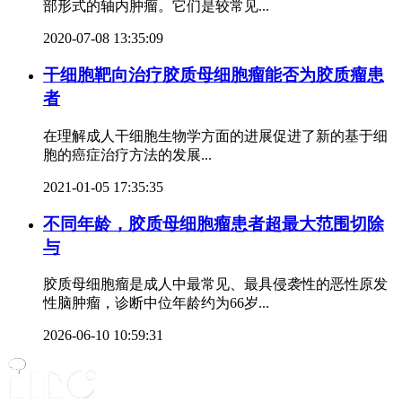
部形式的轴内肿瘤。它们是较常见...
2020-07-08 13:35:09
干细胞靶向治疗胶质母细胞瘤能否为胶质瘤患
者
在理解成人干细胞生物学方面的进展促进了新的基于细
胞的癌症治疗方法的发展...
2021-01-05 17:35:35
不同年龄，胶质母细胞瘤患者超最大范围切除
与
胶质母细胞瘤是成人中最常见、最具侵袭性的恶性原发
性脑肿瘤，诊断中位年龄约为66岁...
2026-06-10 10:59:31